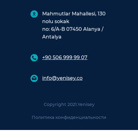
Mahmutlar Mahallesi, 130
nolu sokak
no: 6/A-B 07450 Alanya /
Antalya
+90 506 999 99 07
info@yenisey.co
Copyright 2021.
Yenisey
Политика конфиденциальности