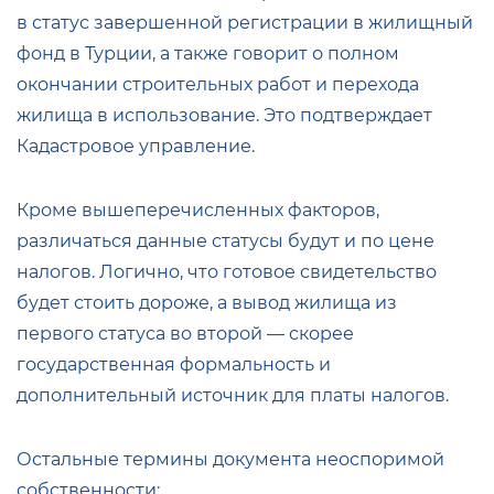
в статус завершенной регистрации в жилищный
фонд в Турции, а также говорит о полном
окончании строительных работ и перехода
жилища в использование. Это подтверждает
Кадастровое управление.
Кроме вышеперечисленных факторов,
различаться данные статусы будут и по цене
налогов. Логично, что готовое свидетельство
будет стоить дороже, а вывод жилища из
первого статуса во второй — скорее
государственная формальность и
дополнительный источник для платы налогов.
Остальные термины документа неоспоримой
собственности: