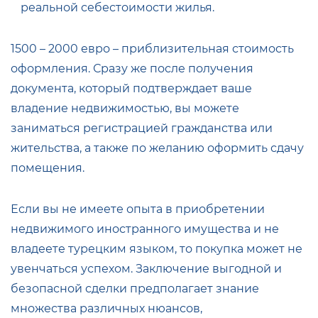
реальной себестоимости жилья.
1500 – 2000 евро – приблизительная стоимость
оформления. Сразу же после получения
документа, который подтверждает ваше
владение недвижимостью, вы можете
заниматься регистрацией гражданства или
жительства, а также по желанию оформить сдачу
помещения.
Если вы не имеете опыта в приобретении
недвижимого иностранного имущества и не
владеете турецким языком, то покупка может не
увенчаться успехом. Заключение выгодной и
безопасной сделки предполагает знание
множества различных нюансов,