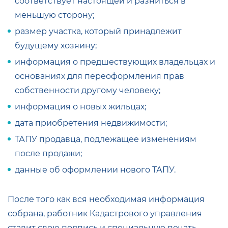
соответствует настоящей и разниться в
меньшую сторону;
размер участка, который принадлежит
будущему хозяину;
информация о предшествующих владельцах и
основаниях для переоформления прав
собственности другому человеку;
информация о новых жильцах;
дата приобретения недвижимости;
ТАПУ продавца, подлежащее изменениям
после продажи;
данные об оформлении нового ТАПУ.
После того как вся необходимая информация
собрана, работник Кадастрового управления
ставит свою подпись и специальную печать.