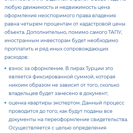
любую движимость и недвижимость цена
оформления неоспоримого права владения
равна четырем процентам от кадастровой цены
объекта. Дополнительно, помимо самого ТАПУ,
иностранным инвесторам будет необходимо
проплатить и ряд иных сопровождающих
расходов:
взнос за оформление. В лирах Турции это
является фиксированной суммой, которая
никоим образом не зависит от того, сколько
владельцев будет занесено в документ;
оценка квартиры экспертом. Данный процесс
проводится до того, как будут поданы все
документы на переоформление свидетельства.
Осуществляется с целью определения