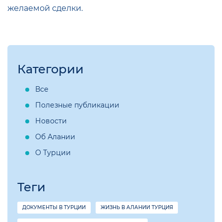
желаемой сделки.
Категории
Все
Полезные публикации
Новости
Об Алании
О Турции
Теги
ДОКУМЕНТЫ В ТУРЦИИ
ЖИЗНЬ В АЛАНИИ ТУРЦИЯ