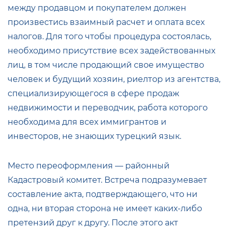
между продавцом и покупателем должен
произвестись взаимный расчет и оплата всех
налогов. Для того чтобы процедура состоялась,
необходимо присутствие всех задействованных
лиц, в том числе продающий свое имущество
человек и будущий хозяин, риелтор из агентства,
специализирующегося в сфере продаж
недвижимости и переводчик, работа которого
необходима для всех иммигрантов и
инвесторов, не знающих турецкий язык.
Место переоформления — районный
Кадастровый комитет. Встреча подразумевает
составление акта, подтверждающего, что ни
одна, ни вторая сторона не имеет каких-либо
претензий друг к другу. После этого акт