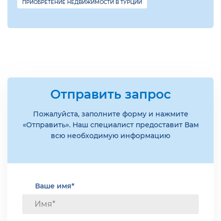
ПРИОБРЕТЕНИЕ НЕДВИЖИМОСТИ В ТУРЦИИ
Отправить запрос
Пожалуйста, заполните форму и нажмите
«Отправить». Наш специалист предоставит Вам
всю необходимую информацию
Ваше имя*