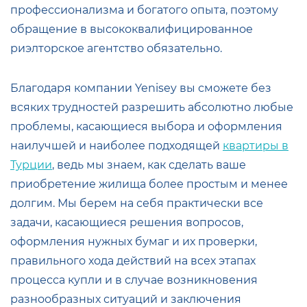
профессионализма и богатого опыта, поэтому
обращение в высококвалифицированное
риэлторское агентство обязательно.
Благодаря компании Yenisey вы сможете без
всяких трудностей разрешить абсолютно любые
проблемы, касающиеся выбора и оформления
наилучшей и наиболее подходящей
квартиры в
Турции
, ведь мы знаем, как сделать ваше
приобретение жилища более простым и менее
долгим. Мы берем на себя практически все
задачи, касающиеся решения вопросов,
оформления нужных бумаг и их проверки,
правильного хода действий на всех этапах
процесса купли и в случае возникновения
разнообразных ситуаций и заключения