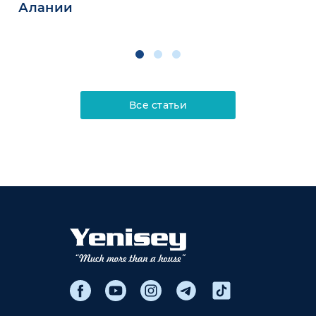
Алании
Все статьи