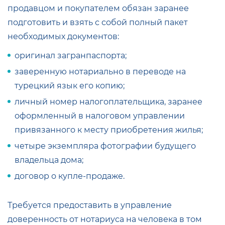
продавцом и покупателем обязан заранее
подготовить и взять с собой полный пакет
необходимых документов:
оригинал загранпаспорта;
заверенную нотариально в переводе на
турецкий язык его копию;
личный номер налогоплательщика, заранее
оформленный в налоговом управлении
привязанного к месту приобретения жилья;
четыре экземпляра фотографии будущего
владельца дома;
договор о купле-продаже.
Требуется предоставить в управление
доверенность от нотариуса на человека в том