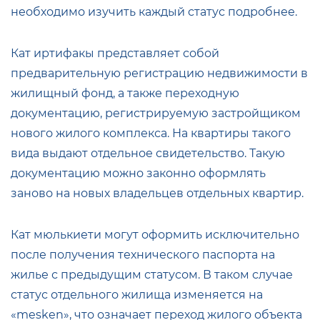
необходимо изучить каждый статус подробнее.
Кат иртифакы представляет собой
предварительную регистрацию недвижимости в
жилищный фонд, а также переходную
документацию, регистрируемую застройщиком
нового жилого комплекса. На квартиры такого
вида выдают отдельное свидетельство. Такую
документацию можно законно оформлять
заново на новых владельцев отдельных квартир.
Кат мюлькиети могут оформить исключительно
после получения технического паспорта на
жилье с предыдущим статусом. В таком случае
статус отдельного жилища изменяется на
«mesken», что означает переход жилого объекта