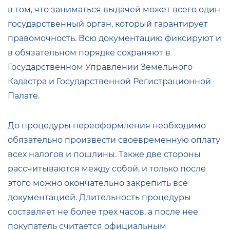
в том, что заниматься выдачей может всего один
государственный орган, который гарантирует
правомочность. Всю документацию фиксируют и
в обязательном порядке сохраняют в
Государственном Управлении Земельного
Кадастра и Государственной Регистрационной
Палате.
До процедуры переоформления необходимо
обязательно произвести своевременную оплату
всех налогов и пошлины. Также две стороны
рассчитываются между собой, и только после
этого можно окончательно закрепить все
документацией. Длительность процедуры
составляет не более трех часов, а после нее
покупатель считается официальным