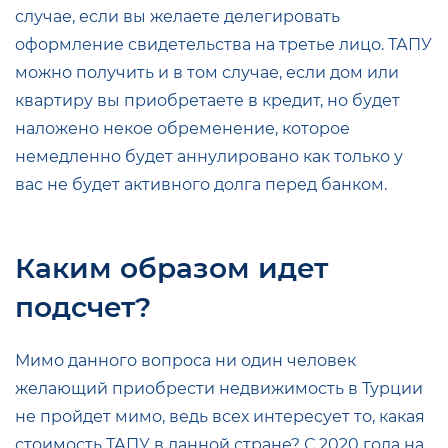
случае, если вы желаете делегировать
оформление свидетельства на третье лицо. ТАПУ
можно получить и в том случае, если дом или
квартиру вы приобретаете в кредит, но будет
наложено некое обременение, которое
немедленно будет аннулировано как только у
вас не будет активного долга перед банком.
Каким образом идет
подсчет?
Мимо данного вопроса ни один человек
желающий приобрести недвижимость в Турции
не пройдет мимо, ведь всех интересует то, какая
стоимость ТАПУ в данной стране? С 2020 года на