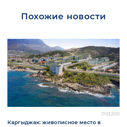
Похожие новости
17.03.2021
Каргыджак: живописное место в