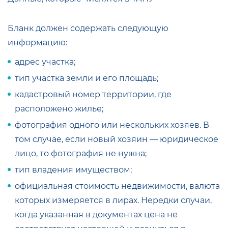
Бланк должен содержать следующую
информацию:
адрес участка;
тип участка земли и его площадь;
кадастровый номер территории, где
расположено жилье;
фотография одного или нескольких хозяев. В
том случае, если новый хозяин — юридическое
лицо, то фотография не нужна;
тип владения имуществом;
официальная стоимость недвижимости, валюта
которых измеряется в лирах. Нередки случаи,
когда указанная в документах цена не