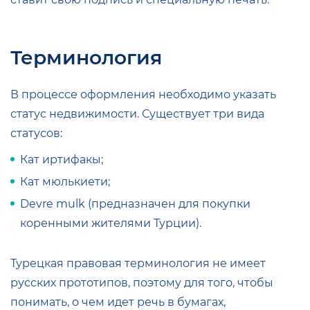
Терминология
В процессе оформления необходимо указать
статус недвижимости. Существует три вида
статусов:
Кат иртифакы;
Кат мюлькиети;
Devre mulk (предназначен для покупки
коренными жителями Турции).
Турецкая правовая терминология не имеет
русских прототипов, поэтому для того, чтобы
понимать, о чем идет речь в бумагах,