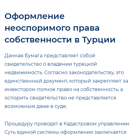
Оформление
неоспоримого права
собственности в Турции
Данная бумага представляет собой
свидетельство о владении турецкой
недвижимость. Согласно законодательству, это
единственный документ, который закрепляет за
инвестором полное право на собственность, а
оспорить свидетельство не представляется
возможным даже в суде.
Процедуру проводят в Кадастровом управлении.
Суть единой системы оформления заключается