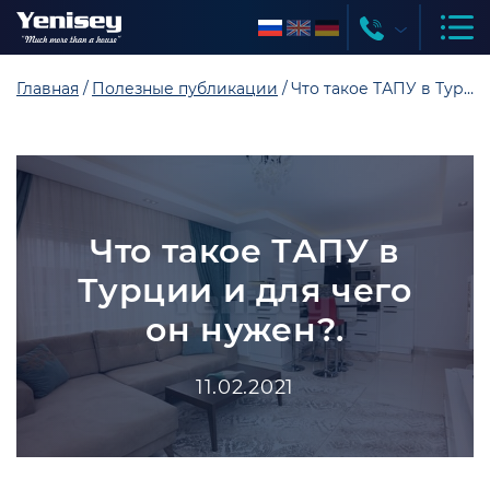
Главная
Полезные публикации
Что такое ТАПУ в Турции и для чего он нужен?.
Что такое ТАПУ в
Турции и для чего
он нужен?.
11.02.2021