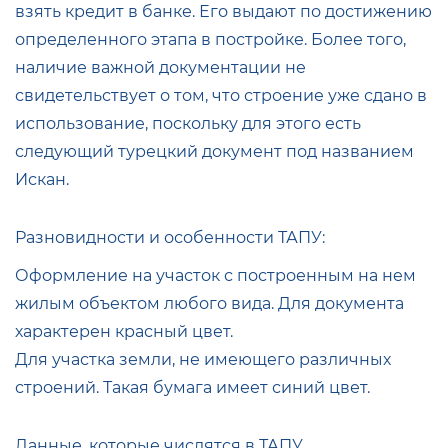
взять кредит в банке. Его выдают по достижению
определенного этапа в постройке. Более того,
наличие важной документации не
свидетельствует о том, что строение уже сдано в
использование, поскольку для этого есть
следующий турецкий документ под названием
Искан.
Разновидности и особенности ТАПУ:
Оформление на участок с построенным на нем
жилым объектом любого вида. Для документа
характерен красный цвет.
Для участка земли, не имеющего различных
строений. Такая бумага имеет синий цвет.
Данные, которые числятся в ТАПУ