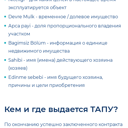
эксплуатируется объект
Devre Мulk - временное / долевое имущество
Арса payi - доля пропорционального владения
участком
Bagimsiz Bölüm - информация о единице
недвижимого имущества
Sahibi - имя (имена) действующего хозяина
(хозяев)
Edinme sebebi - имя будущего хозяина,
причины и цели приобретения
Кем и где выдается ТАПУ?
По окончанию успешно заключенного контракта