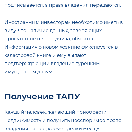
подписывается, а права владения передаются.
Иностранным инвесторам необходимо иметь в
виду, что наличие данных, заверяющих
присутствие переводчика, обязательно.
Информация о новом хозяине фиксируется в
кадастровой книге и ему выдают
подтверждающий владение турецким
имуществом документ.
Получение ТАПУ
Каждый человек, желающий приобрести
недвижимость и получить неоспоримое право
владения на нее, кроме сделки между