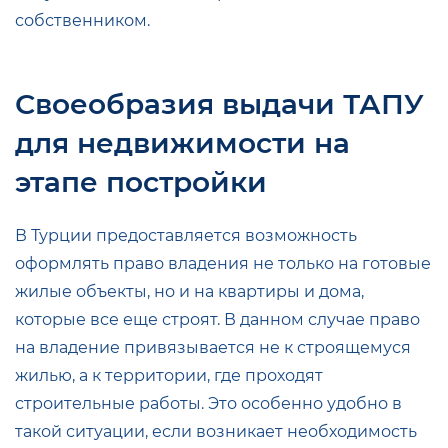
собственником.
Своеобразия выдачи ТАПУ
для недвижимости на
этапе постройки
В Турции предоставляется возможность
оформлять право владения не только на готовые
жилые объекты, но и на квартиры и дома,
которые все еще строят. В данном случае право
на владение привязывается не к строящемуся
жилью, а к территории, где проходят
строительные работы. Это особенно удобно в
такой ситуации, если возникает необходимость