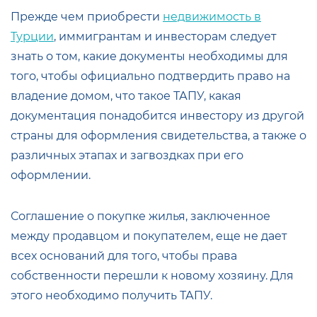
Прежде чем приобрести
недвижимость в
Турции
, иммигрантам и инвесторам следует
знать о том, какие документы необходимы для
того, чтобы официально подтвердить право на
владение домом, что такое ТАПУ, какая
документация понадобится инвестору из другой
страны для оформления свидетельства, а также о
различных этапах и загвоздках при его
оформлении.
Соглашение о покупке жилья, заключенное
между продавцом и покупателем, еще не дает
всех оснований для того, чтобы права
собственности перешли к новому хозяину. Для
этого необходимо получить ТАПУ.