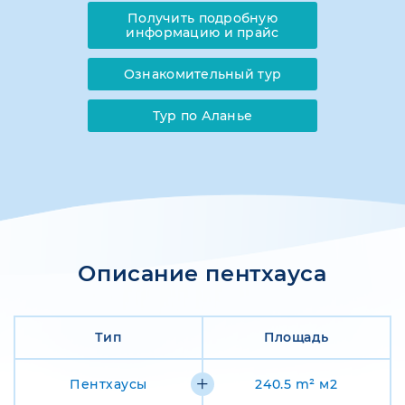
Получить подробную
информацию и прайс
Ознакомительный тур
Тур по Аланье
Описание пентхауса
Тип
Площадь
Пентхаусы
240.5 m² м2