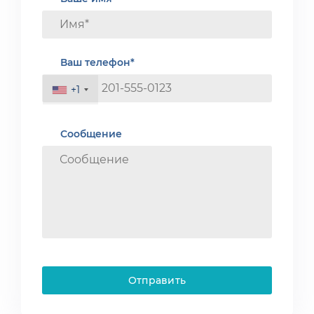
Ваш телефон*
+1
Сообщение
Отправить