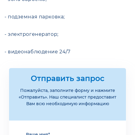
- подземная парковка;
- электрогенератор;
- видеонаблюдение 24/7
Отправить запрос
Пожалуйста, заполните форму и нажмите
«Отправить». Наш специалист предоставит
Вам всю необходимую информацию
Ваше имя*