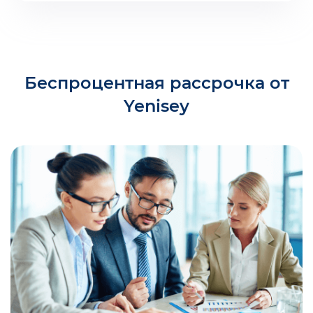
Беспроцентная рассрочка от
Yenisey