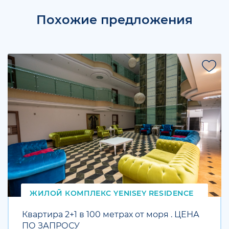
Похожие предложения
SALE
ЖИЛОЙ КОМПЛЕКС
YENISEY
RESIDENCE
Квартира 2+1 в 100 метрах от моря . ЦЕНА
ПО ЗАПРОСУ