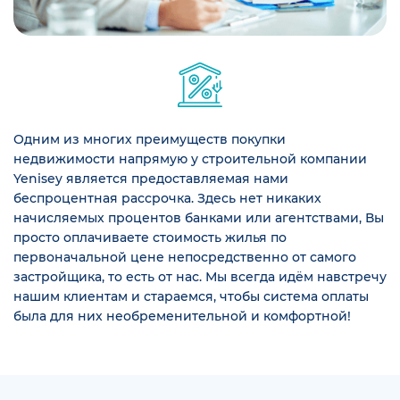
Одним из многих преимуществ покупки
недвижимости напрямую у строительной компании
Yenisey является предоставляемая нами
беспроцентная рассрочка. Здесь нет никаких
начисляемых процентов банками или агентствами, Вы
просто оплачиваете стоимость жилья по
первоначальной цене непосредственно от самого
застройщика, то есть от нас. Мы всегда идём навстречу
нашим клиентам и стараемся, чтобы система оплаты
была для них необременительной и комфортной!