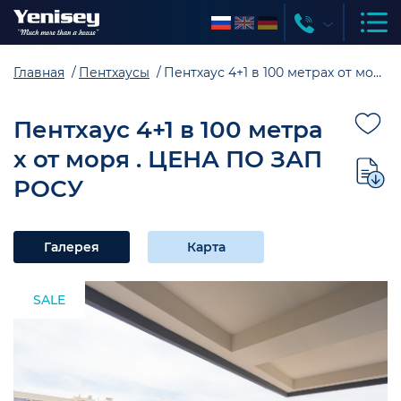
Главная
Пентхаусы
Пентхаус 4+1 в 100 метрах от моря . ЦЕНА ПО ЗАПРОСУ
Пентхаус 4+1 в 100 метра
х от моря . ЦЕНА ПО ЗАП
РОСУ
Галерея
Карта
SALE