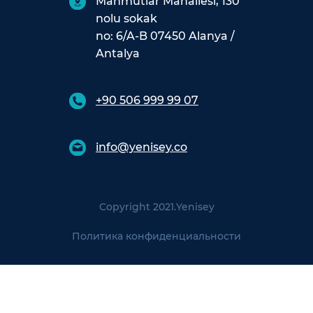
Mahmutlar Mahallesi, 130
nolu sokak
no: 6/A-B 07450 Alanya /
Antalya
+90 506 999 99 07
info@yenisey.co
Copyright 2021.
Yenisey
Политика конфиденциальности