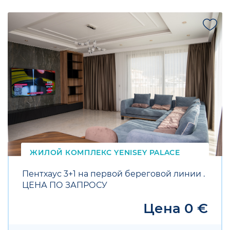
SALE
ЖИЛОЙ КОМПЛЕКС
YENISEY
PALACE
Пентхаус 3+1 на первой береговой линии .
ЦЕНА ПО ЗАПРОСУ
Цена 0 €