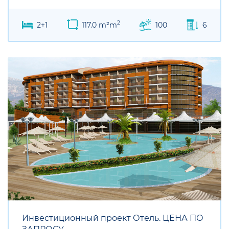
2
2+1
117.0 m²m
100
6
Инвестиционный проект Отель. ЦЕНА ПО