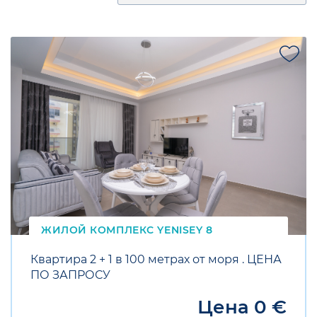
SALE
ЖИЛОЙ КОМПЛЕКС YENISEY 8
Квартира 2 + 1 в 100 метрах от моря . ЦЕНА
ПО ЗАПРОСУ
Цена 0 €