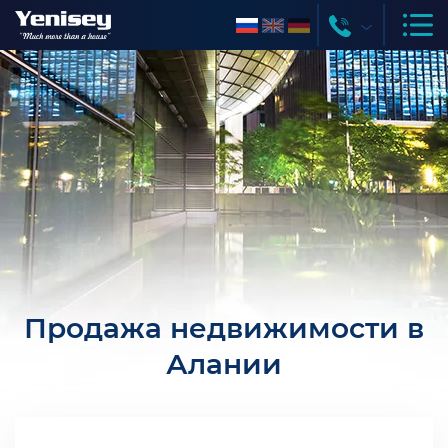
Продажа недвижимости в
Алании