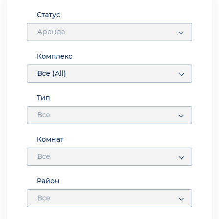
Статус
Аренда
Комплекс
Все (All)
Тип
Все
Комнат
Все
Район
Все