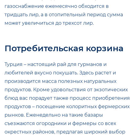
газоснабжение ежемесячно обходится в
тридцать лир, а в отопительный период сумма
может увеличиться до трехсот лир.
Потребительская корзина
Турция – настоящий рай для гурманов и
любителей вкусно покушать. Здесь растет и
производится масса полезных натуральных
продуктов. Кроме удовольствия от экзотических
блюд вас порадует также процесс приобретения
продуктов – посещение колоритных фермерских
рынков. Еженедельно на такие базары
съезжаются огородники и фермеры со всех
окрестных районов, предлагая широкий выбор