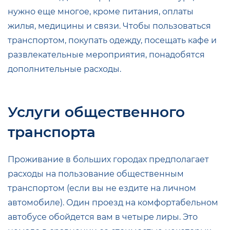
нужно еще многое, кроме питания, оплаты
жилья, медицины и связи. Чтобы пользоваться
транспортом, покупать одежду, посещать кафе и
развлекательные мероприятия, понадобятся
дополнительные расходы.
Услуги общественного
транспорта
Проживание в больших городах предполагает
расходы на пользование общественным
транспортом (если вы не ездите на личном
автомобиле). Один проезд на комфортабельном
автобусе обойдется вам в четыре лиры. Это