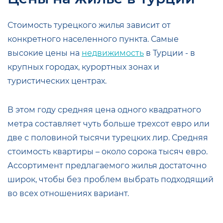
Стоимость турецкого жилья зависит от
конкретного населенного пункта. Самые
высокие цены на
недвижимость
в Турции - в
крупных городах, курортных зонах и
туристических центрах.
В этом году средняя цена одного квадратного
метра составляет чуть больше трехсот евро или
две с половиной тысячи турецких лир. Средняя
стоимость квартиры – около сорока тысяч евро.
Ассортимент предлагаемого жилья достаточно
широк, чтобы без проблем выбрать подходящий
во всех отношениях вариант.