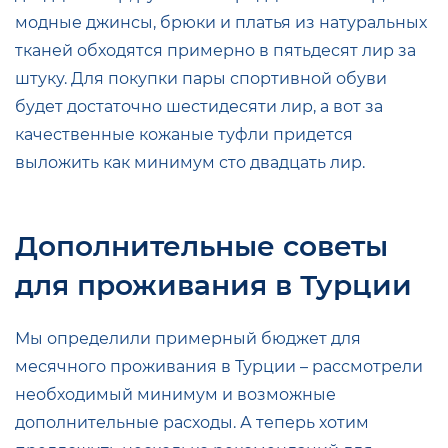
модные джинсы, брюки и платья из натуральных
тканей обходятся примерно в пятьдесят лир за
штуку. Для покупки пары спортивной обуви
будет достаточно шестидесяти лир, а вот за
качественные кожаные туфли придется
выложить как минимум сто двадцать лир.
Дополнительные советы
для проживания в Турции
Мы определили примерный бюджет для
месячного проживания в Турции – рассмотрели
необходимый минимум и возможные
дополнительные расходы. А теперь хотим