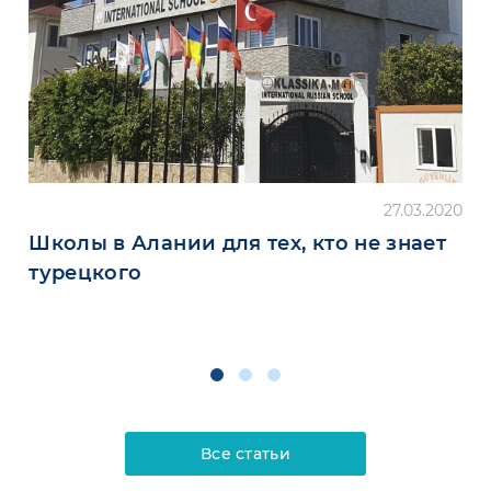
27.03.2020
Школы в Алании для тех, кто не знает
турецкого
Все статьи