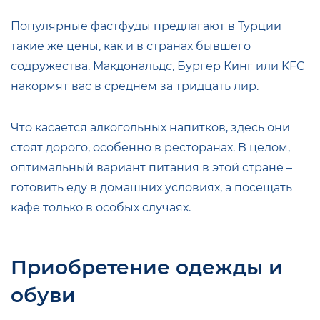
Популярные фастфуды предлагают в Турции
такие же цены, как и в странах бывшего
содружества. Макдональдс, Бургер Кинг или KFC
накормят вас в среднем за тридцать лир.
Что касается алкогольных напитков, здесь они
стоят дорого, особенно в ресторанах. В целом,
оптимальный вариант питания в этой стране –
готовить еду в домашних условиях, а посещать
кафе только в особых случаях.
Приобретение одежды и
обуви