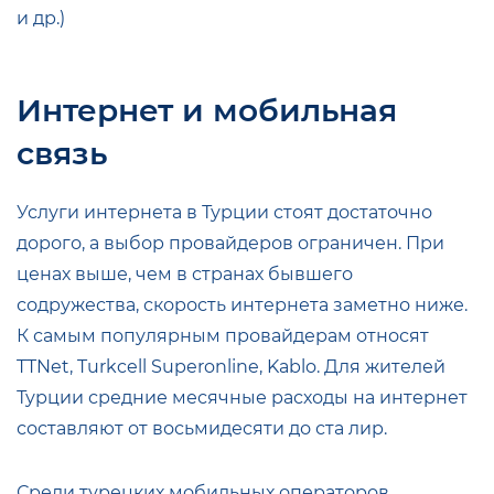
и др.)
Интернет и мобильная
связь
Услуги интернета в Турции стоят достаточно
дорого, а выбор провайдеров ограничен. При
ценах выше, чем в странах бывшего
содружества, скорость интернета заметно ниже.
К самым популярным провайдерам относят
TTNet, Turkcell Superonline, Kablo. Для жителей
Турции средние месячные расходы на интернет
составляют от восьмидесяти до ста лир.
Среди турецких мобильных операторов