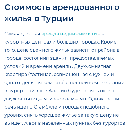
Стоимость арендованного
жилья в Турции
Самая дорогая
аренда недвижимости
– в
курортных центрах и больших городах. Кроме
того, цена съемного жилья зависит от района в
городе, состояния здания, предоставляемых
условий и времени аренды. Двухкомнатная
квартира (гостиная, совмещенная с кухней и
одна отдельная комната) с полной комплектации
в курортной зоне Алании будет стоять около
двухсот пятидесяти евро в месяц. Однако если
речь идет о Стамбуле и городах подобного
уровня, снять хорошее жилье за такую цену не
выйдет. А вот в населенных пунктах без курортов