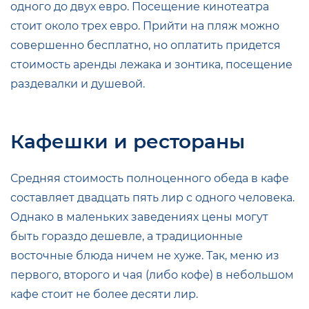
одного до двух евро. Посещение кинотеатра
стоит около трех евро. Прийти на пляж можно
совершенно бесплатно, но оплатить придется
стоимость аренды лежака и зонтика, посещение
раздевалки и душевой.
Кафешки и рестораны
Средняя стоимость полноценного обеда в кафе
составляет двадцать пять лир с одного человека.
Однако в маленьких заведениях цены могут
быть гораздо дешевле, а традиционные
восточные блюда ничем не хуже. Так, меню из
первого, второго и чая (либо кофе) в небольшом
кафе стоит не более десяти лир.