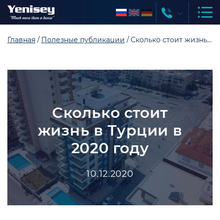
Главная
Полезные публикации
Сколько стоит жизнь в Турции в 2020 году
Сколько стоит
жизнь в Турции в
2020 году
10.12.2020