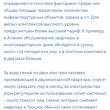
определяется многими факторами. Среди них
общая площадь территории, количество
инфраструктурных объектов, охрана и т.п. Для
жилых комплексов высокого уровня
предусмотрен более высокий тариф. К примеру,
в Алании обслуживание квартиры в
многоквартирном доме обойдется в сумму
около ста пятидесяти лир, а в элитном комплексе
в два раза больше.
За воду семья из двух или трех человек,
проживающая в двухкомнатной квартире, платит
около тридцати лир в месяц, за электричество
(при регулярном использовании сплит-системы)
– около трехсот лир. Семьи, которые снимают
квартиру в Турции, обычно сами оплачивают