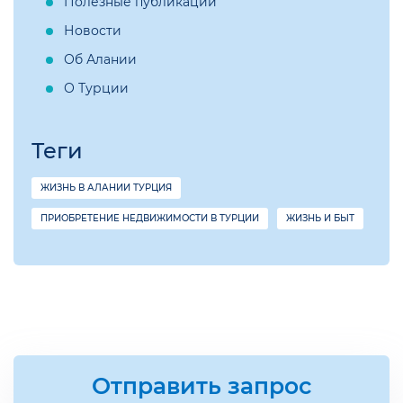
Полезные публикации
Новости
Об Алании
О Турции
Теги
ЖИЗНЬ В АЛАНИИ ТУРЦИЯ
ПРИОБРЕТЕНИЕ НЕДВИЖИМОСТИ В ТУРЦИИ
ЖИЗНЬ И БЫТ
Отправить запрос