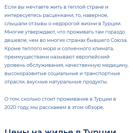
Если вы мечтаете жить в теплой стране и
интересуетесь расценками, то, наверное,
слышали отзывы о недорогой жизни в Турции.
Многие утверждают, что проживать там гораздо
дешевле, чем во многих странах бывшего Союза.
Кроме теплого моря и солнечного климата,
преимуществами называют европейский
уровень обслуживания, качественную медицину,
высокоразвитые социальные и транспортные
отрасли, вкусные натуральные продукты.
О том, сколько стоит проживание в Турции в
2020 году, мы расскажем в этом обзоре.
Цены на жилье в Турции