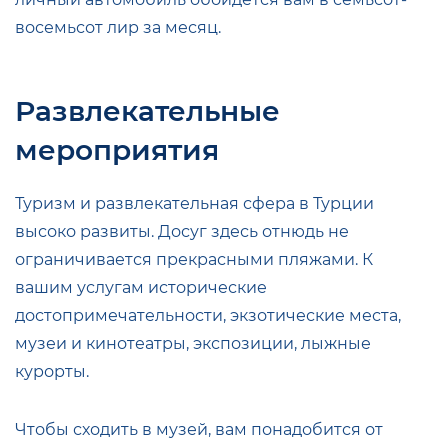
восемьсот лир за месяц.
Развлекательные
мероприятия
Туризм и развлекательная сфера в Турции
высоко развиты. Досуг здесь отнюдь не
ограничивается прекрасными пляжами. К
вашим услугам исторические
достопримечательности, экзотические места,
музеи и кинотеатры, экспозиции, лыжные
курорты.
Чтобы сходить в музей, вам понадобится от