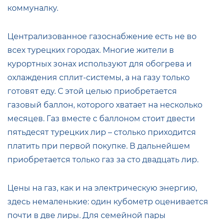
коммуналку.
Централизованное газоснабжение есть не во
всех турецких городах. Многие жители в
курортных зонах используют для обогрева и
охлаждения сплит-системы, а на газу только
готовят еду. С этой целью приобретается
газовый баллон, которого хватает на несколько
месяцев. Газ вместе с баллоном стоит двести
пятьдесят турецких лир – столько приходится
платить при первой покупке. В дальнейшем
приобретается только газ за сто двадцать лир.
Цены на газ, как и на электрическую энергию,
здесь немаленькие: один кубометр оценивается
почти в две лиры. Для семейной пары