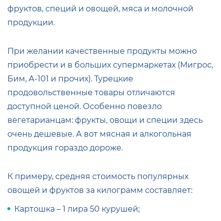
фруктов, специй и овощей, мяса и молочной
продукции.
При желании качественные продукты можно
приобрести и в больших супермаркетах (Мигрос,
Бим, А-101 и прочих). Турецкие
продовольственные товары отличаются
доступной ценой. Особенно повезло
вегетарианцам: фрукты, овощи и специи здесь
очень дешевые. А вот мясная и алкогольная
продукция гораздо дороже.
К примеру, средняя стоимость популярных
овощей и фруктов за килограмм составляет:
Картошка – 1 лира 50 курушей;