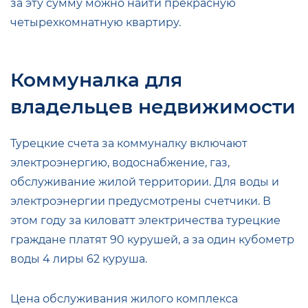
за эту сумму можно найти прекрасную
четырехкомнатную квартиру.
Коммуналка для
владельцев недвижимости
Турецкие счета за коммуналку включают
электроэнергию, водоснабжение, газ,
обслуживание жилой территории. Для воды и
электроэнергии предусмотрены счетчики. В
этом году за киловатт электричества турецкие
граждане платят 90 курушей, а за один кубометр
воды 4 лиры 62 куруша.
Цена обслуживания жилого комплекса