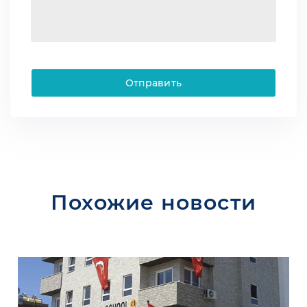
Отправить
Похожие новости