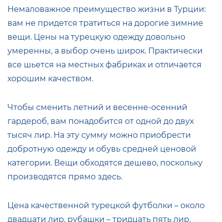
Немаловажное преимущество жизни в Турции:
вам не придется тратиться на дорогие зимние
вещи. Цены на турецкую одежду довольно
умеренны, а выбор очень широк. Практически
все шьется на местных фабриках и отличается
хорошим качеством.
Чтобы сменить летний и весенне-осенний
гардероб, вам понадобится от одной до двух
тысяч лир. На эту сумму можно приобрести
добротную одежду и обувь средней ценовой
категории. Вещи обходятся дешево, поскольку
производятся прямо здесь.
Цена качественной турецкой футболки – около
двадцати лир, рубашки – тридцать пять лир,