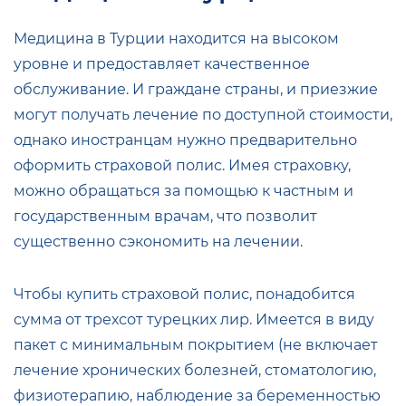
Медицина в Турции находится на высоком
уровне и предоставляет качественное
обслуживание. И граждане страны, и приезжие
могут получать лечение по доступной стоимости,
однако иностранцам нужно предварительно
оформить страховой полис. Имея страховку,
можно обращаться за помощью к частным и
государственным врачам, что позволит
существенно сэкономить на лечении.
Чтобы купить страховой полис, понадобится
сумма от трехсот турецких лир. Имеется в виду
пакет с минимальным покрытием (не включает
лечение хронических болезней, стоматологию,
физиотерапию, наблюдение за беременностью