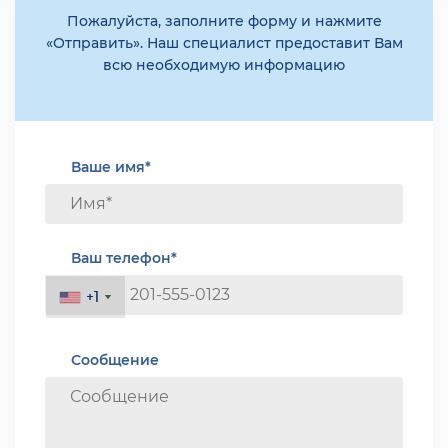
Пожалуйста, заполните форму и нажмите
«Отправить». Наш специалист предоставит Вам
всю необходимую информацию
Ваше имя*
Ваш телефон*
+1
+1
Сообщение