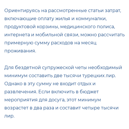
Ориентируясь на рассмотренные статьи затрат,
включающие оплату жилья и коммуналки,
продуктовой корзины, медицинского полиса,
интернета и мобильной связи, можно рассчитать
примерную сумму расходов на месяц
проживания.
Для бездетной супружеской четы необходимый
минимум составить две тысячи турецких лир.
Однако в эту сумму не входит отдых и
развлечения. Если включить в бюджет
мероприятия для досуга, этот минимум
возрастет в два раза и составит четыре тысячи
лир.