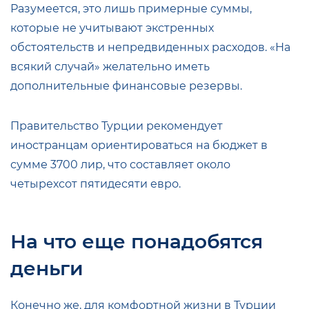
Разумеется, это лишь примерные суммы,
которые не учитывают экстренных
обстоятельств и непредвиденных расходов. «На
всякий случай» желательно иметь
дополнительные финансовые резервы.
Правительство Турции рекомендует
иностранцам ориентироваться на бюджет в
сумме 3700 лир, что составляет около
четырехсот пятидесяти евро.
На что еще понадобятся
деньги
Конечно же, для комфортной жизни в Турции