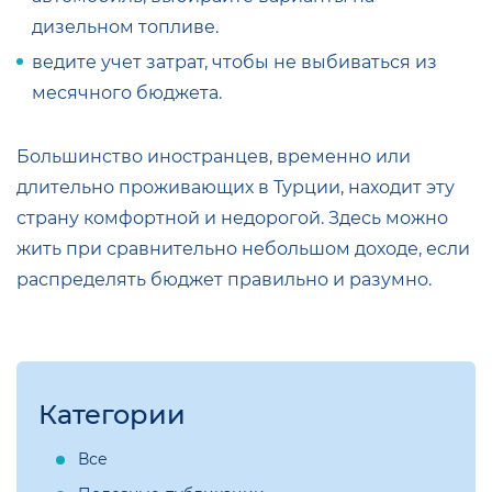
дизельном топливе.
ведите учет затрат, чтобы не выбиваться из
месячного бюджета.
Большинство иностранцев, временно или
длительно проживающих в Турции, находит эту
страну комфортной и недорогой. Здесь можно
жить при сравнительно небольшом доходе, если
распределять бюджет правильно и разумно.
Категории
Все