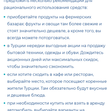
предложить несколько рекомендаций для
рационального использования средств:
приобретайте продукты на фермерских
базарах: фрукты и овощи там более свежие и
стоят значительно дешевле, а кроме того, вы
всегда можете поторговаться.
в Турции нередки выгодные акции на продажу
бытовой техники, одежды и обуви. Дождитесь
акционных дней или максимальных скидок,
чтобы значительно сэкономить.
если хотите сходить в кафе или ресторан,
выбирайте место, которое посещают коренные
жители Турции. Там обязательно будут вкусные
и дешевые блюда.
при необходимости купить или взять в аренду
автомобиль, выбирайте варианты на