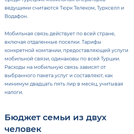
ведущими считаются Тюрк Телеком, Туркселл и
Водафон.
Мобильная связь действует по всей стране,
включая отдаленные поселки. Тарифы
конкретной компании, предоставляющей услуги
мобильной связи, одинаковы по всей Турции.
Расходы на мобильную связь зависят от
выбранного пакета услуг и составляют, как
минимум двадцать пять лир в месяц, учитывая
налоги.
Бюджет семьи из двух
человек