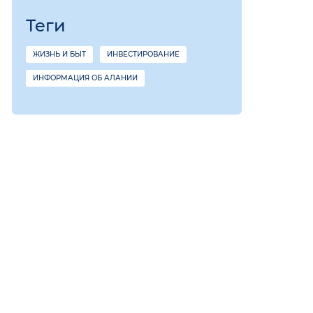
Теги
ЖИЗНЬ И БЫТ
ИНВЕСТИРОВАНИЕ
ИНФОРМАЦИЯ ОБ АЛАНИИ