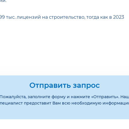
ий.
9 тыс. лицензий на строительство, тогда как в 2023
Отправить запрос
Пожалуйста, заполните форму и нажмите «Отправить». На
пециалист предоставит Вам всю необходимую информац