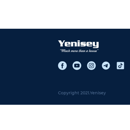
Copyright 2021.
Yenisey