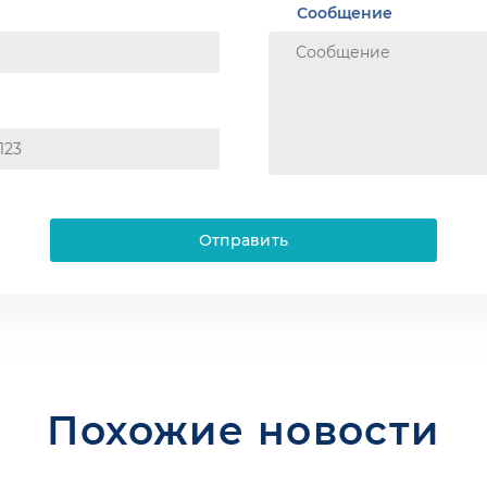
Сообщение
Отправить
Похожие новости