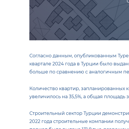
Согласно данным, опубликованным Турец
квартале 2024 года в Турции было выдано
больше по сравнению с аналогичным пе
Количество квартир, запланированных к
увеличилось на 35,5%, а общая площадь з
Строительный сектор Турции демонстри
2022 года строительные компании получил