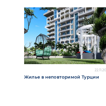
22.11.2
Жилье в неповторимой Турции