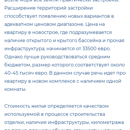
Расширение территорий застройки
способствует появлению новых вариантов в
адекватном ценовом диапазоне. Цена на
квартиру в новострое, где подразумевается
наличие открытого и крытого бассейна и прочая
инфраструктура, начинается от 33500 евро.
Однако лучше руководствоваться средним
бюджетом, размер которого соответствует около
40-45 тысяч евро. В данном случае речь идет про
квартиру в новом комплексе с наличием одной
комнаты.
Стоимость жилья определяется качеством
используемой в процессе строительства
отделки, наличия инфраструктуры, километража