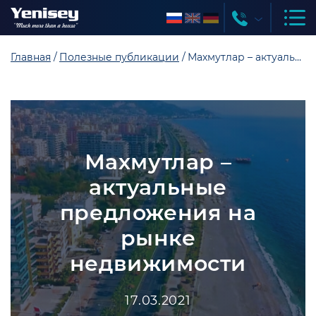
Главная
Полезные публикации
Махмутлар – актуальные предложения на рынке недвижимости
Махмутлар –
актуальные
предложения на
рынке
недвижимости
17.03.2021