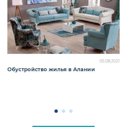
05.08.2021
Обустройство жилья в Алании