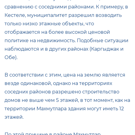
сравнению с соседними районами. К примеру, в
Кестеле, муниципалитет разрешил возводить
только низко этажные объекты, что
отображается на более высокой ценовой
политике на недвижимость. Подобные ситуации
наблюдаются и в других районах (Каргыджак и
Обе).
В соответствии с этим, цена на землю является
везде одинаковой, однако на территориях
соседних районов разрешено строительство
домов не выше чем 5 этажей, в тот момент, как на
территории Махмутлара здания могут иметь 12
этажей.
По этой причине в районе Махмутлар