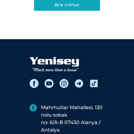
Все статьи
Mahmutlar Mahallesi, 130
nolu sokak
no: 6/A-B 07450 Alanya /
Antalya