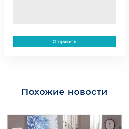
Отправить
Похожие новости