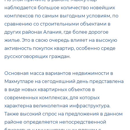
наблюдается большое количество новейших
комплексов по самым выгодным условиям, по
сравнению со строительными объектами в
других районах Алания, где более дорогое
жилье. Это в свою очередь влияет на высокую
активность покупок квартир, особенно среде
русскоговорящих граждан.
Основная масса вариантов недвижимости в
Махмутларе на сегодняшний день представлена
в виде новых квартирных объектов в
современных комплексах, для которых
характерна великолепная инфраструктура.
Также высокий спрос на предложения в данном
районе определяется непосредственной