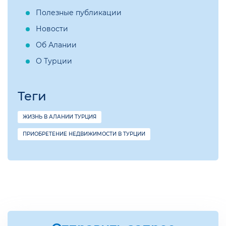
Полезные публикации
Новости
Об Алании
О Турции
Теги
ЖИЗНЬ В АЛАНИИ ТУРЦИЯ
ПРИОБРЕТЕНИЕ НЕДВИЖИМОСТИ В ТУРЦИИ