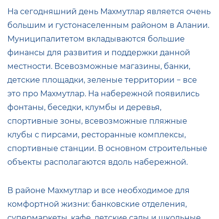
На сегодняшний день Махмутлар является очень
большим и густонаселенным районом в Алании.
Муниципалитетом вкладываются большие
финансы для развития и поддержки данной
местности. Всевозможные магазины, банки,
детские площадки, зеленые территории − все
это про Махмутлар. На набережной появились
фонтаны, беседки, клумбы и деревья,
спортивные зоны, всевозможные пляжные
клубы с пирсами, ресторанные комплексы,
спортивные станции. В основном строительные
объекты располагаются вдоль набережной.
В районе Махмутлар и все необходимое для
комфортной жизни: банковские отделения,
супермаркеты, кафе, детские сады и школьные