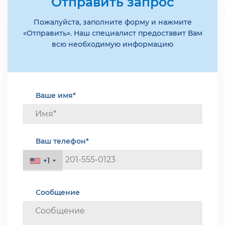
Отправить запрос
Пожалуйста, заполните форму и нажмите
«Отправить». Наш специалист предоставит Вам
всю необходимую информацию
Ваше имя*
Ваш телефон*
+1
+1
Сообщение