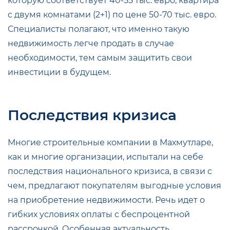
которую соответствует 40-55 тыс. евро, квартира
с двумя комнатами (2+1) по цене 50-70 тыс. евро.
Специалисты полагают, что именно такую
недвижимость легче продать в случае
необходимости, тем самым защитить свои
инвестиции в будущем.
Последствия кризиса
Многие строительные компании в Махмутларе,
как и многие организации, испытали на себе
последствия национального кризиса, в связи с
чем, предлагают покупателям выгодные условия
на приобретение недвижимости. Речь идет о
гибких условиях оплаты с беспроцентной
рассрочкой. Особенная актуальность