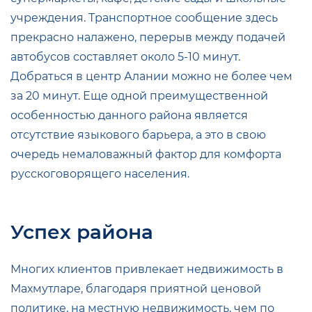
учреждения. Транспортное сообщение здесь
прекрасно налажено, перерыв между подачей
автобусов составляет около 5-10 минут.
Добраться в центр Алании можно не более чем
за 20 минут. Еще одной преимущественной
особенностью данного района является
отсутствие языкового барьера, а это в свою
очередь немаловажный фактор для комфорта
русскоговорящего населения.
Успех района
Многих клиентов привлекает недвижимость в
Махмутларе, благодаря приятной ценовой
политике, на местную недвижимость, чем по