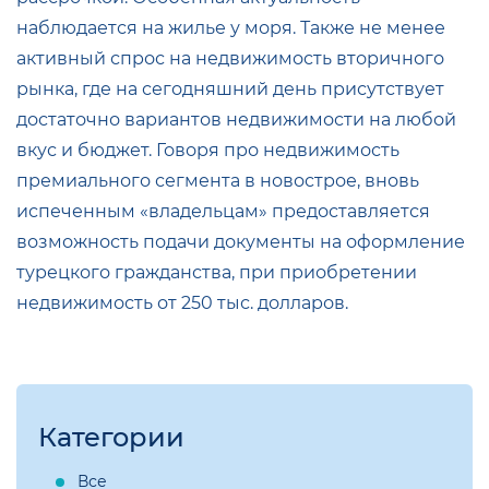
наблюдается на жилье у моря. Также не менее
активный спрос на недвижимость вторичного
рынка, где на сегодняшний день присутствует
достаточно вариантов недвижимости на любой
вкус и бюджет. Говоря про недвижимость
премиального сегмента в новострое, вновь
испеченным «владельцам» предоставляется
возможность подачи документы на оформление
турецкого гражданства, при приобретении
недвижимость от 250 тыс. долларов.
Категории
Все