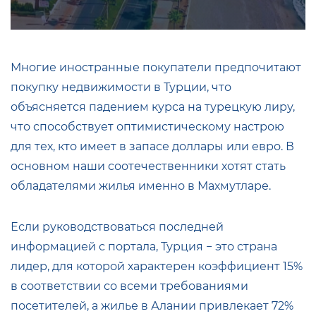
Многие иностранные покупатели предпочитают
покупку недвижимости в Турции, что
объясняется падением курса на турецкую лиру,
что способствует оптимистическому настрою
для тех, кто имеет в запасе доллары или евро. В
основном наши соотечественники хотят стать
обладателями жилья именно в Махмутларе.
Если руководствоваться последней
информацией с портала, Турция − это страна
лидер, для которой характерен коэффициент 15%
в соответствии со всеми требованиями
посетителей, а жилье в Алании привлекает 72%