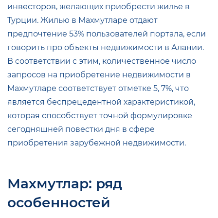
инвесторов, желающих приобрести жилье в
Турции. Жилью в Махмутларе отдают
предпочтение 53% пользователей портала, если
говорить про объекты недвижимости в Алании.
В соответствии с этим, количественное число
запросов на приобретение недвижимости в
Махмутларе соответствует отметке 5, 7%, что
является беспрецедентной характеристикой,
которая способствует точной формулировке
сегодняшней повестки дня в сфере
приобретения зарубежной недвижимости.
Махмутлар: ряд
особенностей