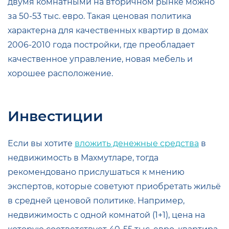
двумя комнатными на вторичном рынке можно
за 50-53 тыс. евро. Такая ценовая политика
характерна для качественных квартир в домах
2006-2010 года постройки, где преобладает
качественное управление, новая мебель и
хорошее расположение.
Инвестиции
Если вы хотите
вложить денежные средства
в
недвижимость в Махмутларе, тогда
рекомендовано прислушаться к мнению
экспертов, которые советуют приобретать жильё
в средней ценовой политике. Например,
недвижимость с одной комнатой (1+1), цена на