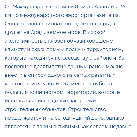
От Махмутлара всего лишь 8 км до Алании и 35
км до международного аэропорта Газипаша.
Одна сторона района припадает на горы, а
другая на Средиземное море. Высокой
экологичностью курорт обязан хорошему
климату и охраняемым лесным территориям,
которые находятся по соседству с районом. За
последнее десятилетие данный район можно
внести в список одного из самых развитых
местностей в Турции. Эта местность богата
большим количеством территорий, которые
использовались с целью застройки
строительных объектов. Строительство
продолжается и на сегодняшний день, однако
является не таким активным как совсем недавно.