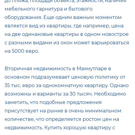
до пляжа, площади объекта, этажности, наличия
мебельного гарнитура и бытового
оборудования. Еще одним важным моментом
является вид из квартиры, где например, цена
на две одинаковые квартиры в одном новострое
с разными видами из окон может варьироваться
на 5000 евро.
Вторичная недвижимость в Махмутларе в
основном подразумевает ценовую политику от
35 тыс. евро за однокомнатную квартиру. Однако
возможны и варианты за 30 тысяч. Необходимо
заметить, что подобные предложения
присутствует на рынке в очень минимальном
количестве, что определяется ростом цен на
недвижимость. Купить хорошую квартиру с