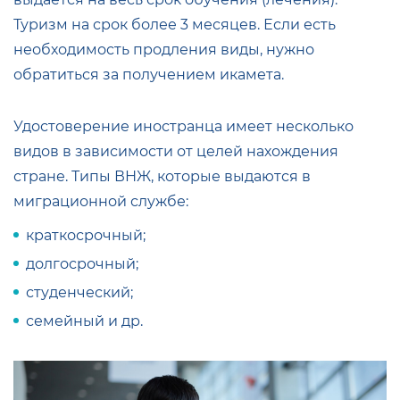
Туризм на срок более 3 месяцев. Если есть
необходимость продления виды, нужно
обратиться за получением икамета.
Удостоверение иностранца имеет несколько
видов в зависимости от целей нахождения
стране. Типы ВНЖ, которые выдаются в
миграционной службе:
краткосрочный;
долгосрочный;
студенческий;
семейный и др.