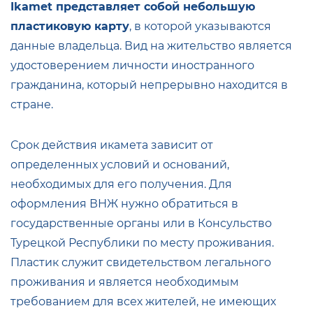
Ikamet представляет собой небольшую
пластиковую карту
, в которой указываются
данные владельца. Вид на жительство является
удостоверением личности иностранного
гражданина, который непрерывно находится в
стране.
Срок действия икамета зависит от
определенных условий и оснований,
необходимых для его получения. Для
оформления ВНЖ нужно обратиться в
государственные органы или в Консульство
Турецкой Республики по месту проживания.
Пластик служит свидетельством легального
проживания и является необходимым
требованием для всех жителей, не имеющих