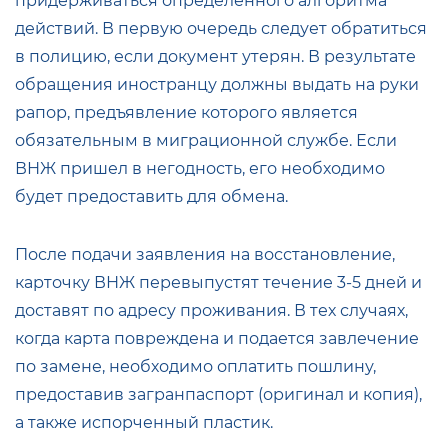
придерживаться определенного алгоритма
действий. В первую очередь следует обратиться
в полицию, если документ утерян. В результате
обращения иностранцу должны выдать на руки
рапор, предъявление которого является
обязательным в миграционной службе. Если
ВНЖ пришел в негодность, его необходимо
будет предоставить для обмена.
После подачи заявления на восстановление,
карточку ВНЖ перевыпустят течение 3-5 дней и
доставят по адресу проживания. В тех случаях,
когда карта повреждена и подается завлечение
по замене, необходимо оплатить пошлину,
предоставив загранпаспорт (оригинал и копия),
а также испорченный пластик.