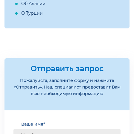
Об Алании
О Турции
Отправить запрос
Пожалуйста, заполните форму и нажмите
«Отправить». Наш специалист предоставит Вам
всю необходимую информацию
Ваше имя*