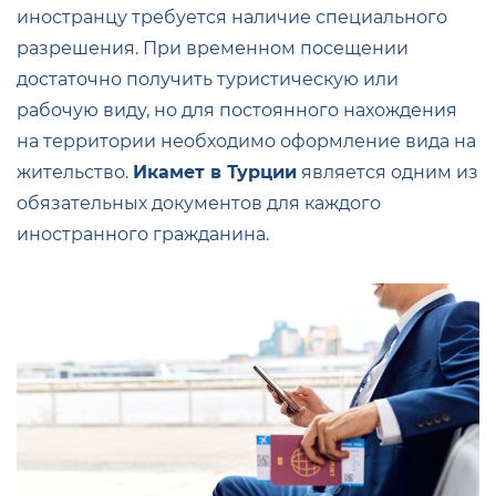
иностранцу требуется наличие специального
разрешения. При временном посещении
достаточно получить туристическую или
рабочую виду, но для постоянного нахождения
на территории необходимо оформление вида на
жительство.
Икамет в Турции
является одним из
обязательных документов для каждого
иностранного гражданина.