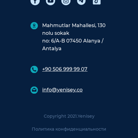
Mahmutlar Mahallesi, 130
nolu sokak
no: 6/A-B 07450 Alanya /
Antalya
+90 506 999 99 07
info@yenisey.co
Copyright 2021.
Yenisey
Политика конфиденциальности