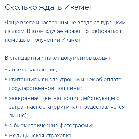
Сколько ждать Икамет
Чаще всего иностранцы не владеют турецким
языком. В этом случае может потребоваться
помощь в получении Икамет
.
В стандартный пакет документов входят:
анкета-заявление;
квитанция или электронный чек об оплате
государственной пошлины;
заверенная цветная копия действующего
загранпаспорта (оригинал предоставляется
лично);
4 биометрические фотографии;
медицинская страховка;