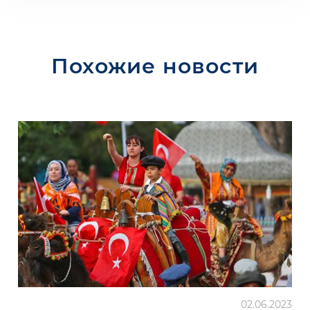
Похожие новости
02.06.2023