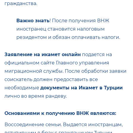
гражданства.
Важно знать
! После получения ВНЖ
иностранец становится налоговым
резидентом и обязан оплачивать налоги.
Заявление на икамет онлайн
подается на
официальном сайте Главного управления
миграционной службы. После обработки заявки
соискатель должен предоставить все
необходимые
документы на Икамет в Турции
лично во время рандеву.
Основаниями к получению ВНЖ являются:
Воссоединение семьи. Выдается иностранцам,
вступившим в брак с гражданином Турции.