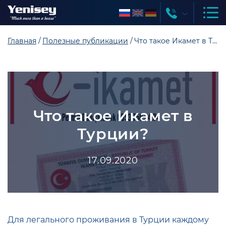
Главная
Полезные публикации
Что такое Икамет в Турции?
Что такое Икамет в
Турции?
17.09.2020
Для легального проживания в Турции каждому