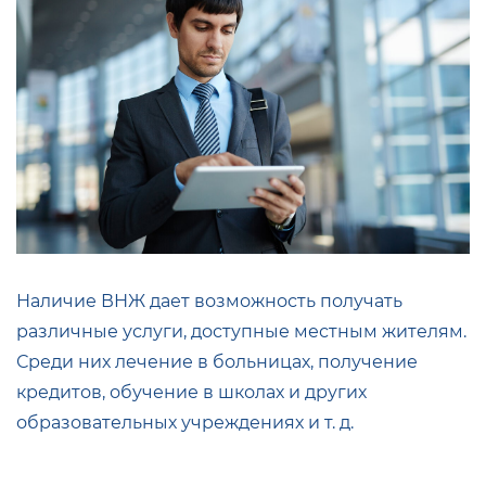
Наличие ВНЖ дает возможность получать
различные услуги, доступные местным жителям.
Среди них лечение в больницах, получение
кредитов, обучение в школах и других
образовательных учреждениях и т. д.