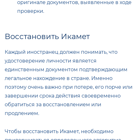
оригинале документов, выявленные в ходе
проверки.
Восстановить Икамет
Каждый иностранец должен понимать, что
удостоверение личности является
единственным документом подтверждающим
легальное нахождение в стране. Именно
поэтому очень важно при потере, его порче или
завершении срока действия своевременно
обратиться за восстановлением или
продлением.
Чтобы восстановить Икамет, необходимо