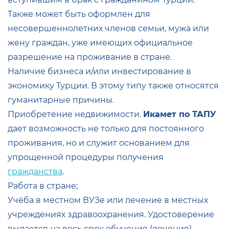
Также может быть оформлен для
несовершеннолетних членов семьи, мужа или
жену граждан, уже имеющих официальное
разрешение на проживание в стране.
Наличие бизнеса и/или инвестирование в
экономику Турции. В этому типу также относятся
гуманитарные причины.
Приобретение недвижимости.
Икамет по ТАПУ
дает возможность не только для постоянного
проживания, но и служит основанием для
упрощенной процедуры получения
гражданства
.
Работа в стране;
Учёба в местном ВУЗе или лечение в местных
учреждениях здравоохранения. Удостоверение
выдается на весь срок обучения (лечения).