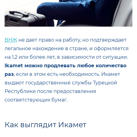
ВНЖ
не дает право на работу, но подтверждает
легальное нахождение в стране, и оформляется
на 1,2 или более лет, в зависимости от ситуации.
Ikamet можно продлевать любое количество
раз
, если в этом есть необходимость. Икамет
выдают государственные службы Турецкой
Республики после предоставления
соответствующих бумаг.
Как выглядит Икамет