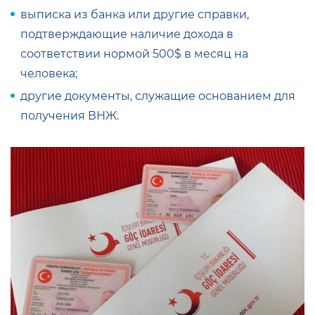
выписка из банка или другие справки,
подтверждающие наличие дохода в
соответствии нормой 500$ в месяц на
человека;
другие документы, служащие основанием для
получения ВНЖ.