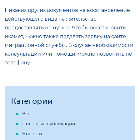
Никаких других документов на восстановление
действующего вида на жительство
предоставлять не нужно. Чтобы восстановить
икамет, нужно также подавать заявку на сайте
миграционной службы. В случае необходимости
консультации или помощи, можно позвонить по
телефону.
Категории
Все
Полезные публикации
Новости