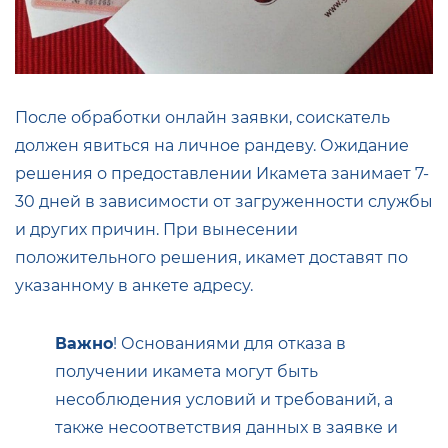
После обработки онлайн заявки, соискатель
должен явиться на личное рандеву. Ожидание
решения о предоставлении Икамета занимает 7-
30 дней в зависимости от загруженности службы
и других причин. При вынесении
положительного решения, икамет доставят по
указанному в анкете адресу.
Важно
! Основаниями для отказа в
получении икамета могут быть
несоблюдения условий и требований, а
также несоответствия данных в заявке и