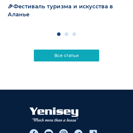
🎉Фестиваль туризма и искусства в
Аланье
Все статьи